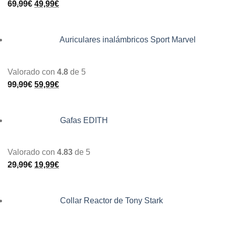
69,99
€
49,99
€
Auriculares inalámbricos Sport Marvel
Valorado con
4.8
de 5
99,99
€
59,99
€
Gafas EDITH
Valorado con
4.83
de 5
29,99
€
19,99
€
Collar Reactor de Tony Stark