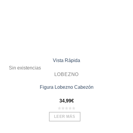
Vista Rápida
Sin existencias
LOBEZNO
Figura Lobezno Cabezón
34,99
€
LEER MÁS