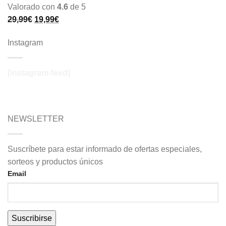
Valorado con
4.6
de 5
29,99
€
19,99
€
Instagram
[instagram-feed]
NEWSLETTER
Suscríbete para estar informado de ofertas especiales,
sorteos y productos únicos
Email