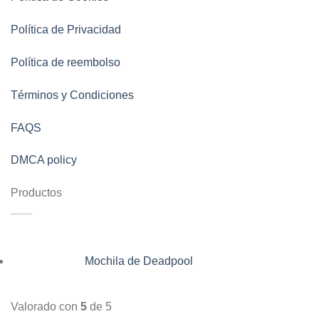
Política de Privacidad
Política de reembolso
Términos y Condiciones
FAQS
DMCA policy
Productos
Mochila de Deadpool
Valorado con
5
de 5