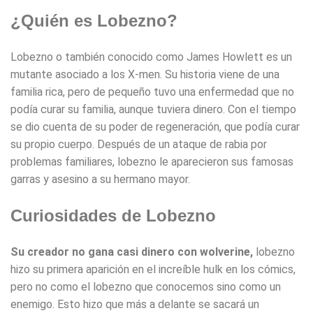
¿Quién es Lobezno?
Lobezno o también conocido como James Howlett es un
mutante asociado a los X-men. Su historia viene de una
familia rica, pero de pequeño tuvo una enfermedad que no
podía curar su familia, aunque tuviera dinero. Con el tiempo
se dio cuenta de su poder de regeneración, que podía curar
su propio cuerpo. Después de un ataque de rabia por
problemas familiares, lobezno le aparecieron sus famosas
garras y asesino a su hermano mayor.
Curiosidades de Lobezno
Su creador no gana casi dinero con wolverine,
lobezno
hizo su primera aparición en el increíble hulk en los cómics,
pero no como el lobezno que conocemos sino como un
enemigo. Esto hizo que más a delante se sacará un