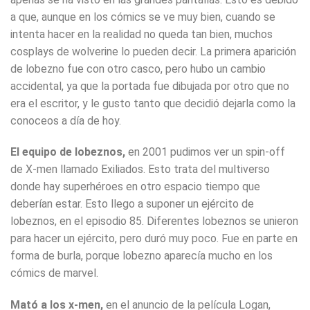
a que, aunque en los cómics se ve muy bien, cuando se
intenta hacer en la realidad no queda tan bien, muchos
cosplays de wolverine lo pueden decir. La primera aparición
de lobezno fue con otro casco, pero hubo un cambio
accidental, ya que la portada fue dibujada por otro que no
era el escritor, y le gusto tanto que decidió dejarla como la
conoceos a día de hoy.
El equipo de lobeznos,
en 2001 pudimos ver un spin-off
de X-men llamado Exiliados. Esto trata del multiverso
donde hay superhéroes en otro espacio tiempo que
deberían estar. Esto llego a suponer un ejército de
lobeznos, en el episodio 85. Diferentes lobeznos se unieron
para hacer un ejército, pero duró muy poco. Fue en parte en
forma de burla, porque lobezno aparecía mucho en los
cómics de marvel.
Mató a los x-men,
en el anuncio de la película Logan,