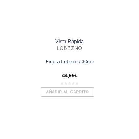
Vista Rápida
LOBEZNO
Figura Lobezno 30cm
44,99
€
AÑADIR AL CARRITO