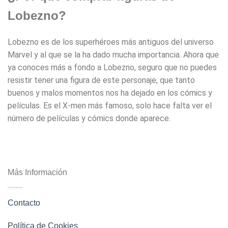
Lobezno?
Lobezno es de los superhéroes más antiguos del universo
Marvel y al que se la ha dado mucha importancia. Ahora que
ya conoces más a fondo a Lobezno, seguro que no puedes
resistir tener una figura de este personaje, que tanto
buenos y malos momentos nos ha dejado en los cómics y
películas. Es el X-men más famoso, solo hace falta ver el
número de películas y cómics donde aparece.
Más Información
Contacto
Política de Cookies