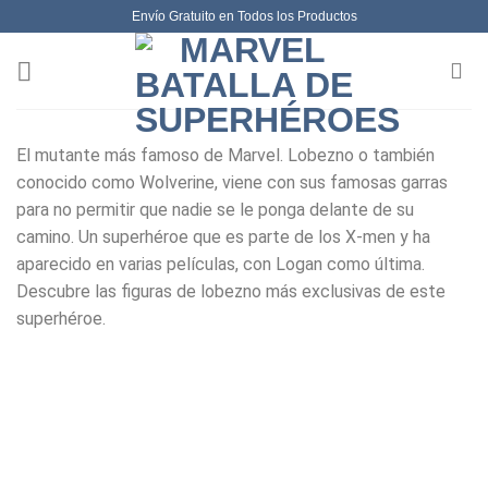
Envío Gratuito en Todos los Productos
El mutante más famoso de Marvel. Lobezno o también
conocido como Wolverine, viene con sus famosas garras
para no permitir que nadie se le ponga delante de su
camino. Un superhéroe que es parte de los X-men y ha
aparecido en varias películas, con Logan como última.
Descubre las figuras de lobezno más exclusivas de este
superhéroe.