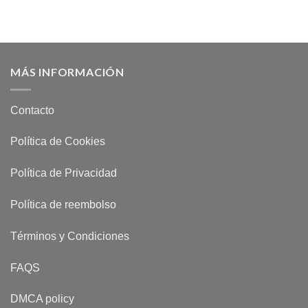
MÁS INFORMACIÓN
Contacto
Política de Cookies
Política de Privacidad
Política de reembolso
Términos y Condiciones
FAQS
DMCA policy