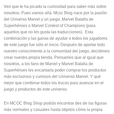
Veo que te ha picado la curiosidad para saber más sobre
nosotros. Pues vamos allá. Mcoc Blog nace por la pasión
del Universo Marvel y un juego, Marvel Batalla de
Superhéroes o Marvel Contest of Champions (para
aquellos que no les gusta las traducciones). Esta
combinación y las ganas de ayudar a todos los jugadores
de este juego fue sólo el inicio. Después de aportar todo
nuestro conocimiento a la comunidad del juego, decidimos
crear nuestra propia tienda. Pensamos que al igual que
nosotros, a los fans de Marvel y Marvel Batalla de
Superhéroes les encantaría poder comprar los productos
más exclusivos y curiosos del Universo Marvel. Y qué
mejor que combinar todos los trucos para avanzar en el
juego y productos de este universo.
En MCOC Blog Shop podrás encontrar des de las figuras
más normales y casuales hasta objetos cómo la propia