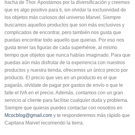
hacha de Thor. Apostamos por la diversificación y creemos
que es algo positivo para ti, sin olvidar la exclusividad de
los objetos más curiosos del universo Marvel. Siempre
buscamos aquellos productos que son más exclusivos y
complicados de encontrar, pero también nos gusta que
puedas encontrar todo aquello que quieras. Por eso nos
gusta tener las figuras de cada superhéroe, al mismo
tiempo que objetos que nunca habías imaginado. Para que
puedas aún más disfrutar de la experiencia con nuestros
productos y nuestra tienda, ofrecemos un único precio por
producto. El precio que ves en un producto es el que
pagarás, olvídate de pagar por gastos de envío o que le
falte el IVA en el precio. Además, contamos con un gran
servicio al cliente para facilitar cualquier duda y problema.
Siempre que quieras puedes contactar con nosotros en
Mcocblog@gmail.com
y te responderemos más rápido que
Capitana Marvel recorriendo la tierra.