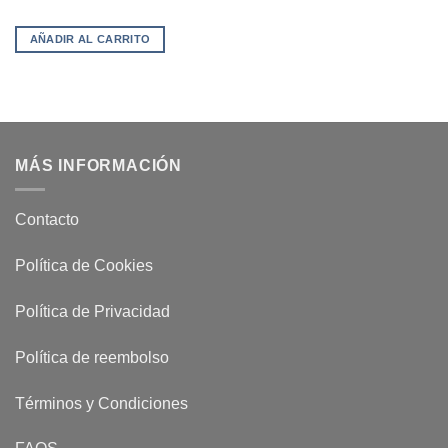
AÑADIR AL CARRITO
MÁS INFORMACIÓN
Contacto
Política de Cookies
Política de Privacidad
Política de reembolso
Términos y Condiciones