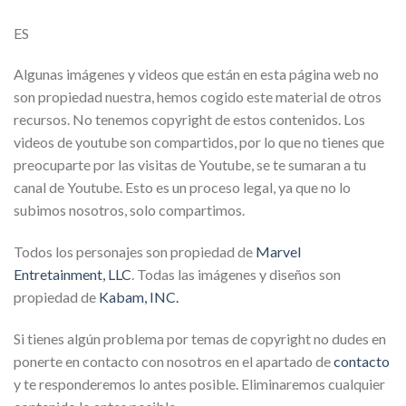
ES
Algunas imágenes y videos que están en esta página web no
son propiedad nuestra, hemos cogido este material de otros
recursos. No tenemos copyright de estos contenidos. Los
videos de youtube son compartidos, por lo que no tienes que
preocuparte por las visitas de Youtube, se te sumaran a tu
canal de Youtube. Esto es un proceso legal, ya que no lo
subimos nosotros, solo compartimos.
Todos los personajes son propiedad de
Marvel
Entretainment, LLC
. Todas las imágenes y diseños son
propiedad de
Kabam, INC.
Si tienes algún problema por temas de copyright no dudes en
ponerte en contacto con nosotros en el apartado de
contacto
y te responderemos lo antes posible. Eliminaremos cualquier