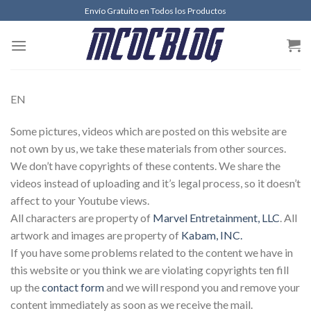
Envío Gratuito en Todos los Productos
EN
Some pictures, videos which are posted on this website are
not own by us, we take these materials from other sources.
We don’t have copyrights of these contents. We share the
videos instead of uploading and it’s legal process, so it doesn’t
affect to your Youtube views.
All characters are property of
Marvel Entretainment, LLC
. All
artwork and images are property of
Kabam, INC.
If you have some problems related to the content we have in
this website or you think we are violating copyrights ten fill
up the
contact form
and we will respond you and remove your
content immediately as soon as we receive the mail.