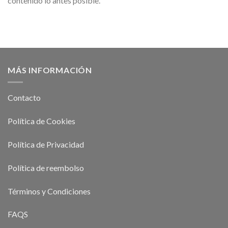
contenido lo antes posible.
MÁS INFORMACIÓN
Contacto
Política de Cookies
Política de Privacidad
Política de reembolso
Términos y Condiciones
FAQS