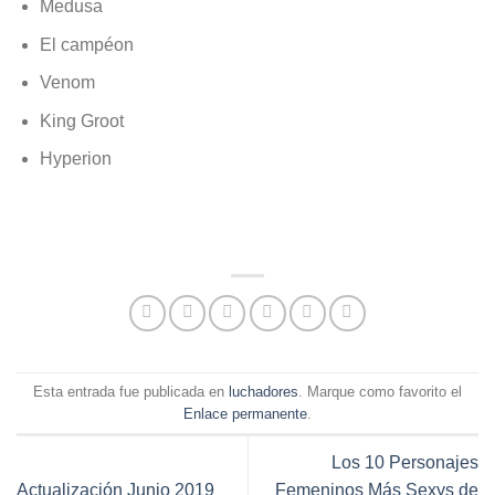
Medusa
El campéon
Venom
King Groot
Hyperion
Esta entrada fue publicada en
luchadores
. Marque como favorito el
Enlace permanente
.
Los 10 Personajes
Actualización Junio 2019
Femeninos Más Sexys de