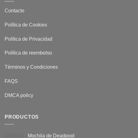
Contacto
Política de Cookies
Política de Privacidad
Política de reembolso
Términos y Condiciones
FAQS
DMCA policy
PRODUCTOS
Mochila de Deadpool