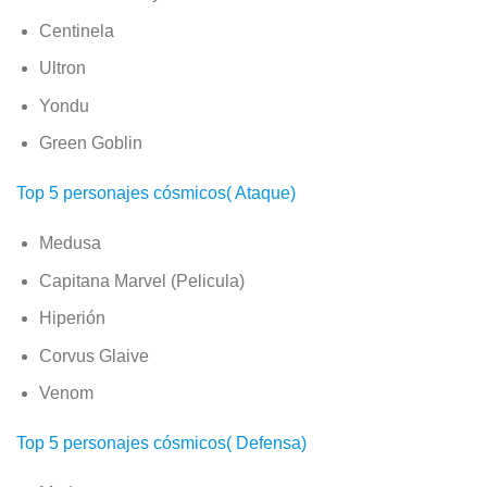
Centinela
Ultron
Yondu
Green Goblin
Top 5 personajes cósmicos( Ataque)
Medusa
Capitana Marvel (Pelicula)
Hiperión
Corvus Glaive
Venom
Top 5 personajes cósmicos( Defensa)