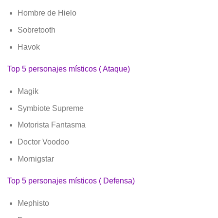
Hombre de Hielo
Sobretooth
Havok
Top 5 personajes místicos ( Ataque)
Magik
Symbiote Supreme
Motorista Fantasma
Doctor Voodoo
Mornigstar
Top 5 personajes místicos ( Defensa)
Mephisto