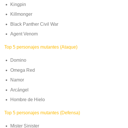
Kingpin
Killmonger
Black Panther Civil War
Agent Venom
Top 5 personajes mutantes (Ataque)
Domino
Omega Red
Namor
Arcángel
Hombre de Hielo
Top 5 personajes mutantes (Defensa)
Mister Sinister