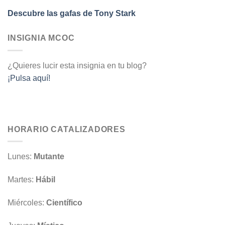
Descubre las gafas de Tony Stark
INSIGNIA MCOC
¿Quieres lucir esta insignia en tu blog?
¡Pulsa aquí!
HORARIO CATALIZADORES
Lunes:
Mutante
Martes:
Hábil
Miércoles:
Científico