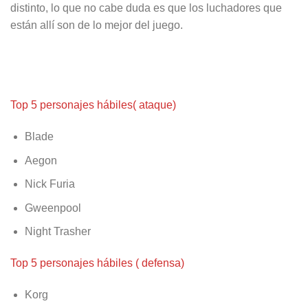
distinto, lo que no cabe duda es que los luchadores que
están allí son de lo mejor del juego.
Top 5 personajes hábiles( ataque)
Blade
Aegon
Nick Furia
Gweenpool
Night Trasher
Top 5 personajes hábiles ( defensa)
Korg