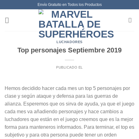
Envío Gratuito en Todos los Productos
LUCHADORES
Top personajes Septiembre 2019
PUBLICADO EL
Hemos decidido hacer cada mes un top 5 personajes por
clase y según ataque y defensa para las guerras de
alianza. Esperemos que os sirva de ayuda, ya que el juego
cada mes va añadiendo personajes y hace cambios a
luchadores que están en el juego creemos que es la mejor
forma para manteneros informados. Para terminar, el top es
subjetivo y para otra persona puede tener un orden