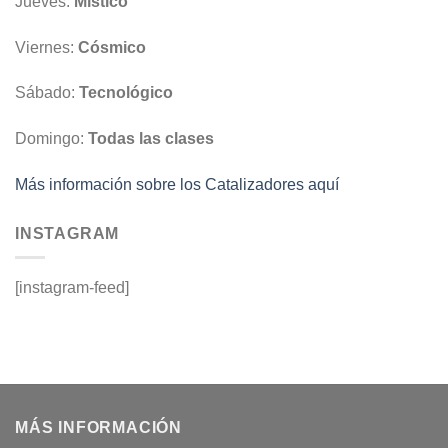
Jueves:
Místico
Viernes:
Cósmico
Sábado:
Tecnológico
Domingo:
Todas las clases
Más información sobre los Catalizadores aquí
INSTAGRAM
[instagram-feed]
MÁS INFORMACIÓN