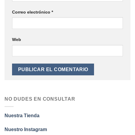
Correo electrónico
*
Web
NO DUDES EN CONSULTAR
Nuestra Tienda
Nuestro Instagram