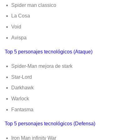
Spider man classico
La Cosa
Void
Avispa
Top 5 personajes tecnológicos (Ataque)
Spider-Man mejora de stark
Star-Lord
Darkhawk
Warlock
Fantasma
Top 5 personajes tecnológicos (Defensa)
Iron Man infinity War