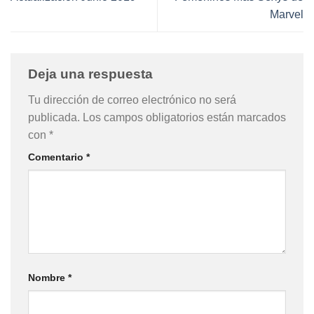
Marvel
Deja una respuesta
Tu dirección de correo electrónico no será
publicada.
Los campos obligatorios están marcados
con
*
Comentario
*
Nombre
*