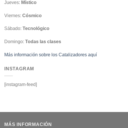
Jueves:
Místico
Viernes:
Cósmico
Sábado:
Tecnológico
Domingo:
Todas las clases
Más información sobre los Catalizadores aquí
INSTAGRAM
[instagram-feed]
MÁS INFORMACIÓN