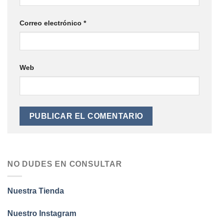
Correo electrónico
*
Web
NO DUDES EN CONSULTAR
Nuestra Tienda
Nuestro Instagram