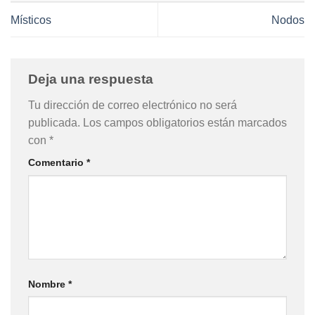
Místicos
Nodos
Deja una respuesta
Tu dirección de correo electrónico no será
publicada.
Los campos obligatorios están marcados
con
*
Comentario
*
Nombre
*