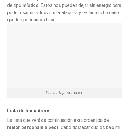
de tipo
místico
. Estos nos pueden dejar sin energía para
poder usar nuestros super ataques y evitar mucho daño
que les podríamos hacer.
Desventaja por clase
Lista de luchadores
La lista que verás a continuación esta ordenada de
mejor personaje a peor
. Cabe destacar que es bajo mi