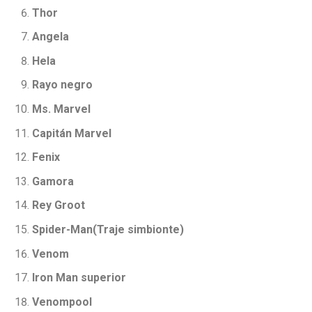
Thor
Angela
Hela
Rayo negro
Ms. Marvel
Capitán Marvel
Fenix
Gamora
Rey Groot
Spider-Man(Traje simbionte)
Venom
Iron Man superior
Venompool