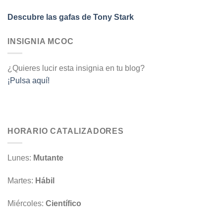
Descubre las gafas de Tony Stark
INSIGNIA MCOC
¿Quieres lucir esta insignia en tu blog?
¡Pulsa aquí!
HORARIO CATALIZADORES
Lunes:
Mutante
Martes:
Hábil
Miércoles:
Científico