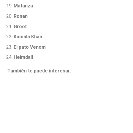
Matanza
Ronan
Groot
Kamala Khan
El pato Venom
Heimdall
También te puede interesar: