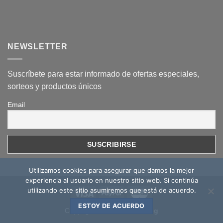
NEWSLETTER
Suscríbete para estar informado de ofertas especiales,
sorteos y productos únicos
Email
Utilizamos cookies para asegurar que damos la mejor
experiencia al usuario en nuestro sitio web. Si continúa
utilizando este sitio asumiremos que está de acuerdo.
ESTOY DE ACUERDO
Copyright 2026 ©
Mcoc Blog