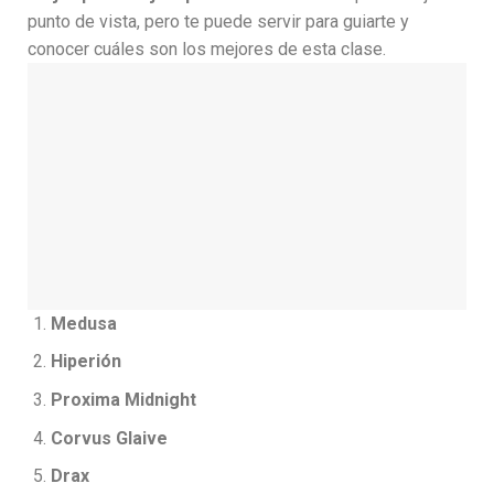
punto de vista, pero te puede servir para guiarte y
conocer cuáles son los mejores de esta clase.
Medusa
Hiperión
Proxima Midnight
Corvus Glaive
Drax