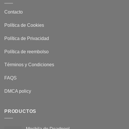
Contacto
Política de Cookies
Política de Privacidad
Política de reembolso
Términos y Condiciones
FAQS
DMCA policy
PRODUCTOS
Mochila de Deadpool