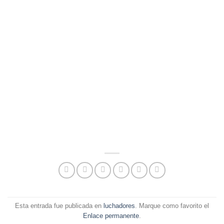
Esta entrada fue publicada en
luchadores
. Marque como favorito el
Enlace permanente
.