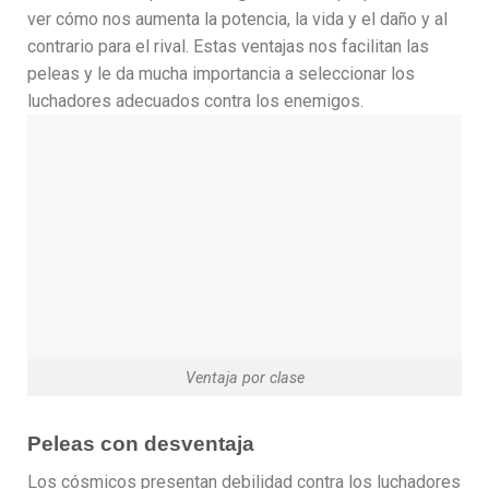
ver cómo nos aumenta la potencia, la vida y el daño y al
contrario para el rival. Estas ventajas nos facilitan las
peleas y le da mucha importancia a seleccionar los
luchadores adecuados contra los enemigos.
Ventaja por clase
Peleas con desventaja
Los cósmicos presentan debilidad contra los luchadores