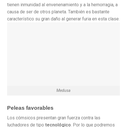
tienen inmunidad al envenenamiento y a la hemorragia, a
causa de ser de otros planeta. También es bastante
característico su gran daño al generar furia en esta clase.
Medusa
Peleas favorables
Los cómsicos presentan gran fuerza contra las
luchadores de tipo
tecnológico
. Por lo que podremos