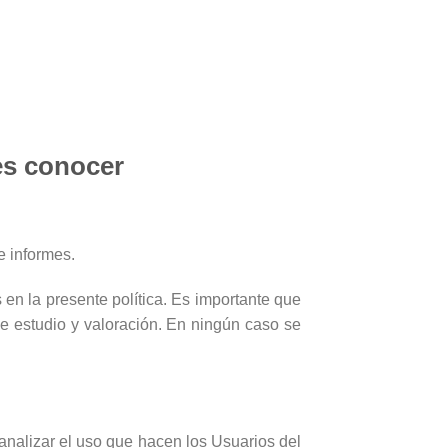
es conocer
e informes.
en la presente política. Es importante que
e estudio y valoración. En ningún caso se
analizar el uso que hacen los Usuarios del