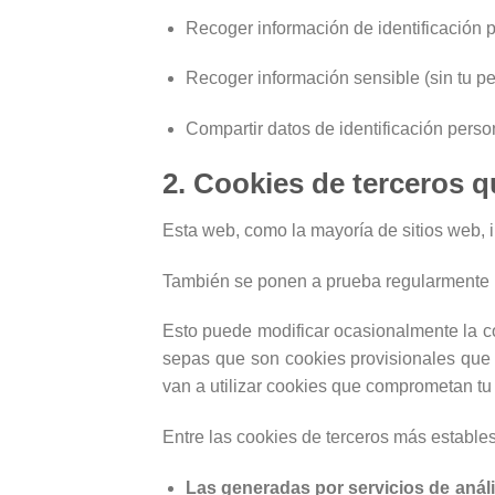
Recoger información de identificación p
Recoger información sensible (sin tu p
Compartir datos de identificación perso
2. Cookies de terceros 
Esta web, como la mayoría de sitios web, 
También se ponen a prueba regularmente n
Esto puede modificar ocasionalmente la co
sepas que son cookies provisionales que 
van a utilizar cookies que comprometan tu
Entre las cookies de terceros más estables
Las generadas por servicios de análi