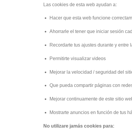
Las cookies de esta web ayudan a:
Hacer que esta web funcione correcta
Ahorrarle el tener que iniciar sesión cad
Recordarte tus ajustes durante y entre l
Permitirte visualizar videos
Mejorar la velocidad / seguridad del siti
Que pueda compartir páginas con redes
Mejorar continuamente de este sitio we
Mostrarte anuncios en función de tus h
No utilizare jamás cookies para: