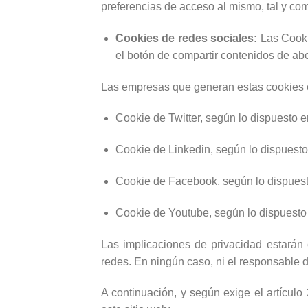
preferencias de acceso al mismo, tal y com
Cookies de redes sociales:
Las Cooki
el botón de compartir contenidos de ab
Las empresas que generan estas cookies co
Cookie de Twitter, según lo dispuesto 
Cookie de Linkedin, según lo dispuest
Cookie de Facebook, según lo dispues
Cookie de Youtube, según lo dispuesto
Las implicaciones de privacidad estarán
redes. En ningún caso, ni el responsable 
A continuación, y según exige el artícul