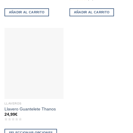
AÑADIR AL CARRITO
AÑADIR AL CARRITO
LLAVEROS
Llavero Guantelete Thanos
24,99
€
SELECCIONAR OPCIONES