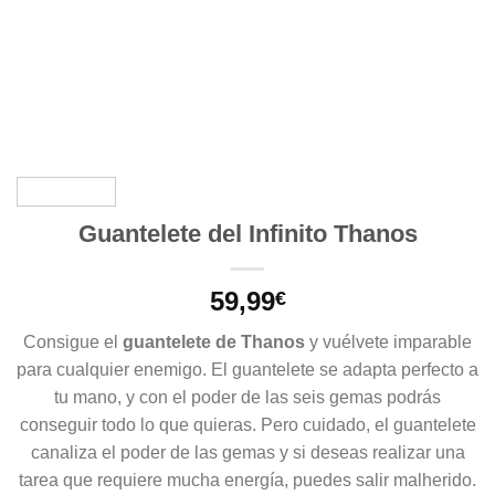
Guantelete del Infinito Thanos
59,99
€
Consigue el
guantelete de Thanos
y vuélvete imparable
para cualquier enemigo. El guantelete se adapta perfecto a
tu mano, y con el poder de las seis gemas podrás
conseguir todo lo que quieras. Pero cuidado, el guantelete
canaliza el poder de las gemas y si deseas realizar una
tarea que requiere mucha energía, puedes salir malherido.