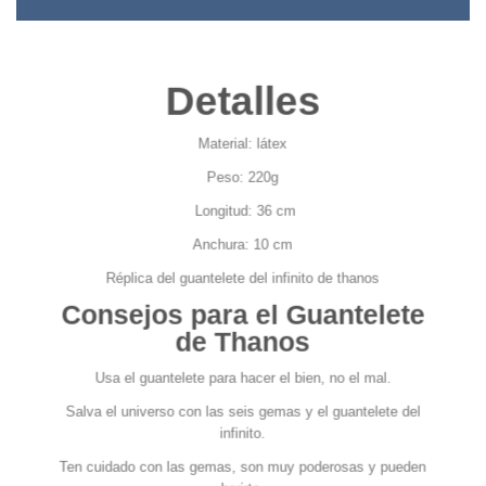
Detalles
Material: látex
Peso: 220g
Longitud: 36 cm
Anchura: 10 cm
Réplica del guantelete del infinito de thanos
Consejos para el Guantelete
de Thanos
Usa el guantelete para hacer el bien, no el mal.
Salva el universo con las seis gemas y el guantelete del
infinito.
Ten cuidado con las gemas, son muy poderosas y pueden