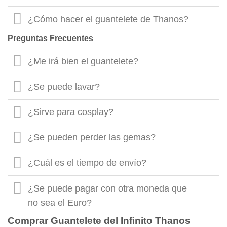
¿Cómo hacer el guantelete de Thanos?
Preguntas Frecuentes
¿Me irá bien el guantelete?
¿Se puede lavar?
¿Sirve para cosplay?
¿Se pueden perder las gemas?
¿Cuál es el tiempo de envío?
¿Se puede pagar con otra moneda que
no sea el Euro?
Comprar Guantelete del Infinito Thanos