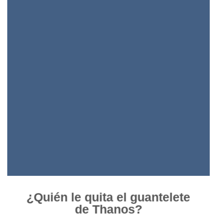
¿Quién le quita el guantelete
de Thanos?