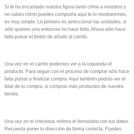
Si te ha encantado nuestra figura tanto cómo a nosotros y
no sabes cómo puedes comprarla aquí te lo mostraremos,
es muy simple. Lo primero es seleccionar las unidades, si
sólo quieres uno entonces no hace falta. Ahora sólo hace
falta pulsar el botón de añadir al carrito.
Una vez en el carrito podemos ver a la izquierda el
producto. Para seguir con el proceso de comprar sólo hace
falta pulsar a finalizar compra. Aquí también podrás ver el
total de tu compra, si compras más productos de nuestra
tienda.
Una vez en el checkout, rellena el formulario con tus datos.
Recuerda poner tu dirección de forma correcta. Puedes