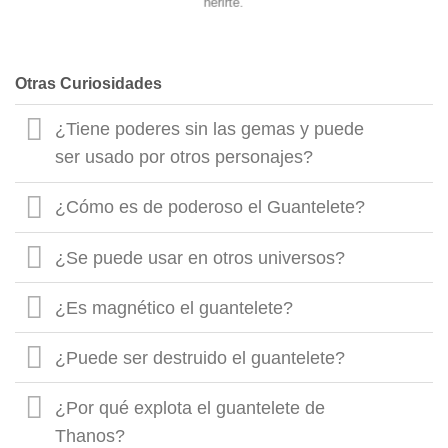
herirte.
Otras Curiosidades
¿Tiene poderes sin las gemas y puede
ser usado por otros personajes?
¿Cómo es de poderoso el Guantelete?
¿Se puede usar en otros universos?
¿Es magnético el guantelete?
¿Puede ser destruido el guantelete?
¿Por qué explota el guantelete de
Thanos?