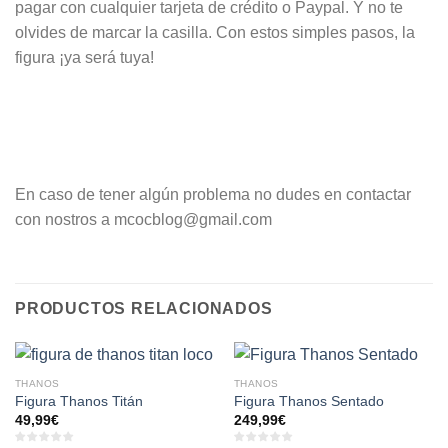
pagar con cualquier tarjeta de crédito o Paypal. Y no te
olvides de marcar la casilla. Con estos simples pasos, la
figura ¡ya será tuya!
En caso de tener algún problema no dudes en contactar
con nostros a mcocblog@gmail.com
PRODUCTOS RELACIONADOS
THANOS
THANOS
Figura Thanos Titán
Figura Thanos Sentado
49,99
€
249,99
€