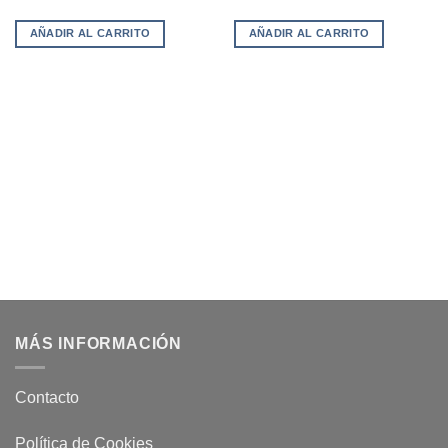
AÑADIR AL CARRITO
AÑADIR AL CARRITO
MÁS INFORMACIÓN
Contacto
Política de Cookies