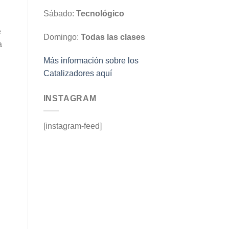
Sábado:
Tecnológico
e
Domingo:
Todas las clases
a
Más información sobre los
Catalizadores aquí
INSTAGRAM
[instagram-feed]