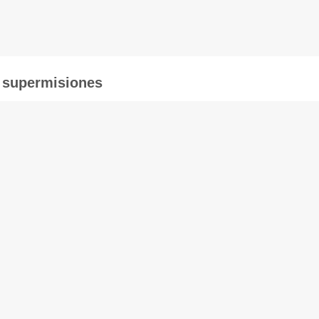
s supermisiones