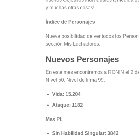
y muchas otras cosas!
Índice de Personajes
Nueva posibilidad de ver todos los Persona
sección Mis Luchadores.
Nuevos Personajes
En este mes encontramos a RONIN el 2 de 
Nivel 50, Nivel de firma 99.
Vida: 15.204
Ataque: 1182
Max PI:
Sin Habilidad Singular: 3842