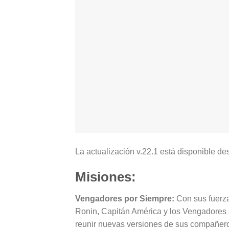
La actualización v.22.1 está disponible de
Misiones:
Vengadores por Siempre:
Con sus fuerza
Ronin, Capitán América y los Vengadores s
reunir nuevas versiones de sus compañero