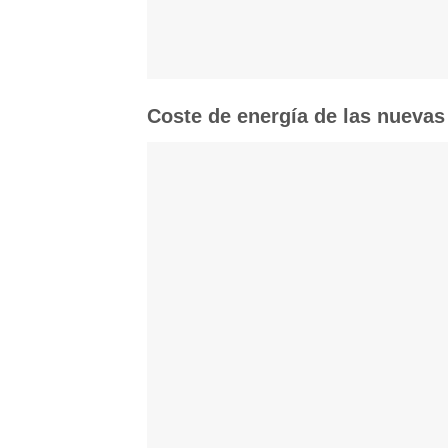
Coste de energía de las nueva