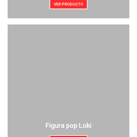
VER PRODUCTO
Figura pop Loki