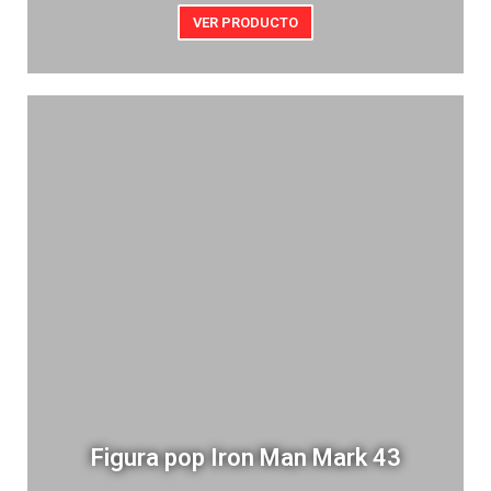
VER PRODUCTO
Figura pop Iron Man Mark 43