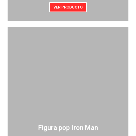
VER PRODUCTO
Figura pop Iron Man