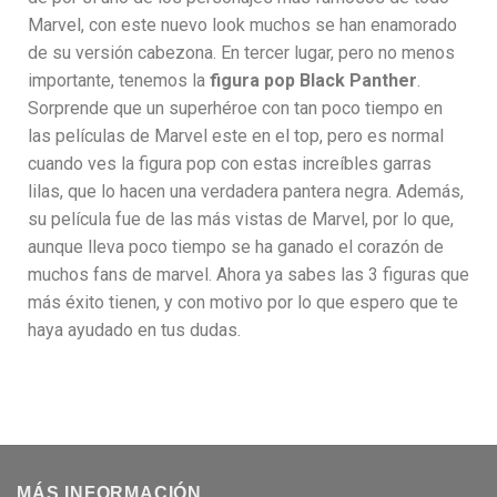
Marvel, con este nuevo look muchos se han enamorado
de su versión cabezona. En tercer lugar, pero no menos
importante, tenemos la
figura pop Black Panther
.
Sorprende que un superhéroe con tan poco tiempo en
las películas de Marvel este en el top, pero es normal
cuando ves la figura pop con estas increíbles garras
lilas, que lo hacen una verdadera pantera negra. Además,
su película fue de las más vistas de Marvel, por lo que,
aunque lleva poco tiempo se ha ganado el corazón de
muchos fans de marvel. Ahora ya sabes las 3 figuras que
más éxito tienen, y con motivo por lo que espero que te
haya ayudado en tus dudas.
MÁS INFORMACIÓN