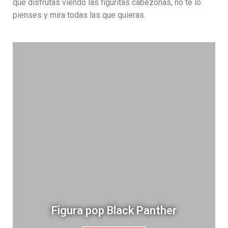
que disfrutas viendo las figuritas cabezonas, no te lo
pienses y mira todas las que quieras.
Figura pop Black Panther