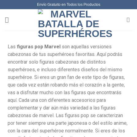
Envío Gratuito en Todos los Productos
Las
figuras pop Marvel
son aquellas versiones
cabezonas de tus superhéroes favoritas. Aquí podrás
encontrar solo figuras cabezonas de distintos
superhéroes, e incluso diferentes diseños del mismo
superhéroe. Si eres un gran fan de este tipo de figuras,
que cada vez están robando más el corazón a la gente,
vas a disfrutar mucho con las figuras que encontrarás
aquí. Cada una con diferentes accesorios para
complementar y dar aún más variedad a las figuras
cabezonas de marvel. Las figuras pop se caracterizan
por tener siempre una parte japonesa o del estilo anime,
con la cara del superhéroe normalmente. Si eres de los