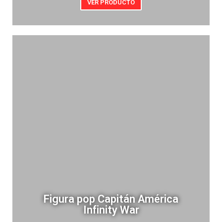
VER PRODUCTO
Figura pop Capitán América
Infinity War