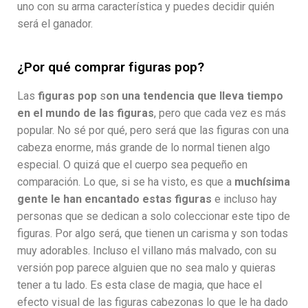
uno con su arma característica y puedes decidir quién
será el ganador.
¿Por qué comprar figuras pop?
Las
figuras pop
s
on una tendencia que lleva tiempo
en el mundo de las figuras
, pero que cada vez es más
popular. No sé por qué, pero será que las figuras con una
cabeza enorme, más grande de lo normal tienen algo
especial. O quizá que el cuerpo sea pequeño en
comparación. Lo que, si se ha visto, es que a
muchísima
gente le han encantado estas figuras
e incluso hay
personas que se dedican a solo coleccionar este tipo de
figuras. Por algo será, que tienen un carisma y son todas
muy adorables. Incluso el villano más malvado, con su
versión pop parece alguien que no sea malo y quieras
tener a tu lado. Es esta clase de magia, que hace el
efecto visual de las figuras cabezonas lo que le ha dado