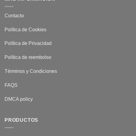
Contacto
Política de Cookies
Política de Privacidad
Política de reembolso
Términos y Condiciones
FAQS
DMCA policy
PRODUCTOS