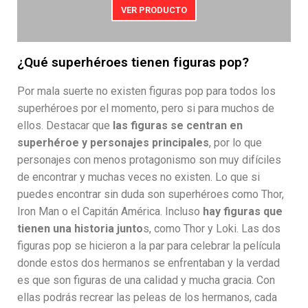
VER PRODUCTO
¿Qué superhéroes tienen figuras pop?
Por mala suerte no existen figuras pop para todos los
superhéroes por el momento, pero si para muchos de
ellos. Destacar que
las figuras se centran en
superhéroe y personajes principales
, por lo que
personajes con menos protagonismo son muy difíciles
de encontrar y muchas veces no existen. Lo que si
puedes encontrar sin duda son superhéroes como Thor,
Iron Man o el Capitán América. Incluso
hay figuras que
tienen una historia junto
s, como Thor y Loki. Las dos
figuras pop se hicieron a la par para celebrar la película
donde estos dos hermanos se enfrentaban y la verdad
es que son figuras de una calidad y mucha gracia. Con
ellas podrás recrear las peleas de los hermanos, cada