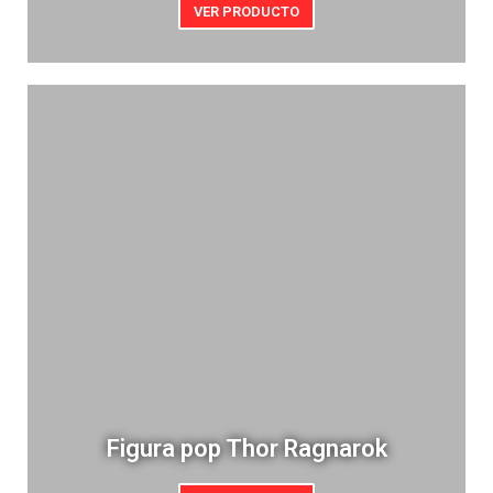
VER PRODUCTO
Figura pop Thor Ragnarok