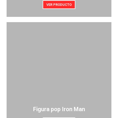
VER PRODUCTO
Figura pop Iron Man