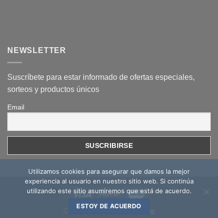
NEWSLETTER
Suscríbete para estar informado de ofertas especiales,
sorteos y productos únicos
Email
Utilizamos cookies para asegurar que damos la mejor
experiencia al usuario en nuestro sitio web. Si continúa
utilizando este sitio asumiremos que está de acuerdo.
ESTOY DE ACUERDO
Copyright 2026 ©
Mcoc Blog