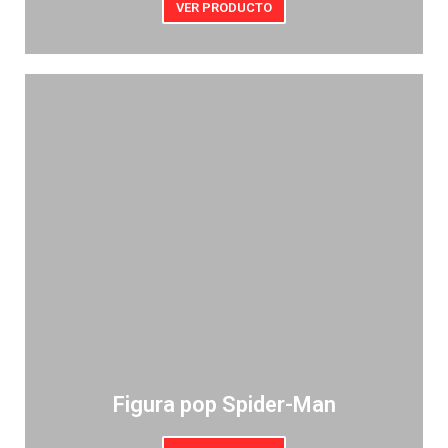
VER PRODUCTO
Figura pop Spider-Man