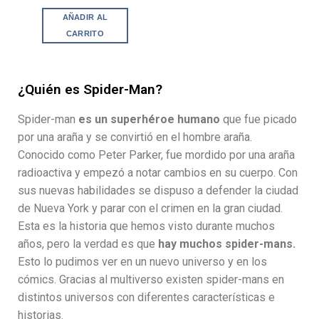
AÑADIR AL
CARRITO
¿Quién es Spider-Man?
Spider-man
es un superhéroe humano
que fue picado
por una araña y se convirtió en el hombre araña.
Conocido como Peter Parker, fue mordido por una araña
radioactiva y empezó a notar cambios en su cuerpo. Con
sus nuevas habilidades se dispuso a defender la ciudad
de Nueva York y parar con el crimen en la gran ciudad.
Esta es la historia que hemos visto durante muchos
años, pero la verdad es que
hay muchos spider-mans.
Esto lo pudimos ver en un nuevo universo y en los
cómics. Gracias al multiverso existen spider-mans en
distintos universos con diferentes características e
historias.