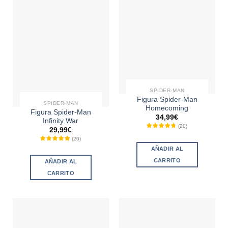
SPIDER-MAN
Figura Spider-Man
SPIDER-MAN
Homecoming
Figura Spider-Man
34,99
€
Infinity War
(
20
)
29,99
€
(
20
)
AÑADIR AL
CARRITO
AÑADIR AL
CARRITO