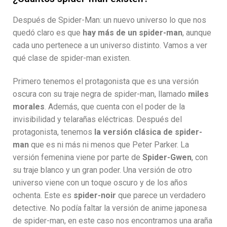
Después de Spider-Man: un nuevo universo lo que nos
quedó claro es que
hay más de un spider-man
, aunque
cada uno pertenece a un universo distinto. Vamos a ver
qué clase de spider-man existen.
Primero tenemos el protagonista que es una versión
oscura con su traje negra de spider-man, llamado
miles
morales
. Además, que cuenta con el poder de la
invisibilidad y telarañas eléctricas. Después del
protagonista, tenemos
la versión clásica de spider-
man
que es ni más ni menos que Peter Parker. La
versión femenina viene por parte de
Spider-Gwen
, con
su traje blanco y un gran poder. Una versión de otro
universo viene con un toque oscuro y de los años
ochenta. Este es
spider-noir
que parece un verdadero
detective. No podía faltar la versión de anime japonesa
de spider-man, en este caso nos encontramos una araña