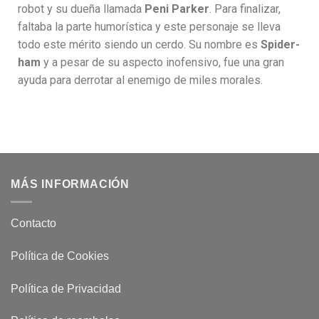
robot y su dueña llamada
Peni Parker
. Para finalizar,
faltaba la parte humorística y este personaje se lleva
todo este mérito siendo un cerdo. Su nombre es
Spider-
ham
y a pesar de su aspecto inofensivo, fue una gran
ayuda para derrotar al enemigo de miles morales.
MÁS INFORMACIÓN
Contacto
Política de Cookies
Política de Privacidad