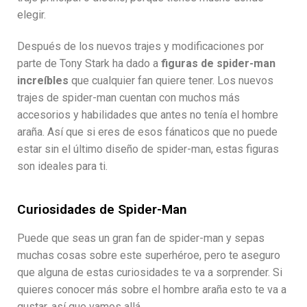
elegir.
Después de los nuevos trajes y modificaciones por
parte de Tony Stark ha dado a
figuras de spider-man
increíbles
que cualquier fan quiere tener. Los nuevos
trajes de spider-man cuentan con muchos más
accesorios y habilidades que antes no tenía el hombre
araña. Así que si eres de esos fánaticos que no puede
estar sin el último diseño de spider-man, estas figuras
son ideales para ti.
Curiosidades de Spider-Man
Puede que seas un gran fan de spider-man y sepas
muchas cosas sobre este superhéroe, pero te aseguro
que alguna de estas curiosidades te va a sorprender. Si
quieres conocer más sobre el hombre araña esto te va a
gustar, así que vamos allá.