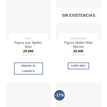
SIN EXISTENCIAS
POP
SPIDER-MAN
Figura pop Spider-
Figura Spider-Man
Man
Marvel
29,99
€
39,99
€
AÑADIR AL
LEER MÁS
CARRITO
-17%