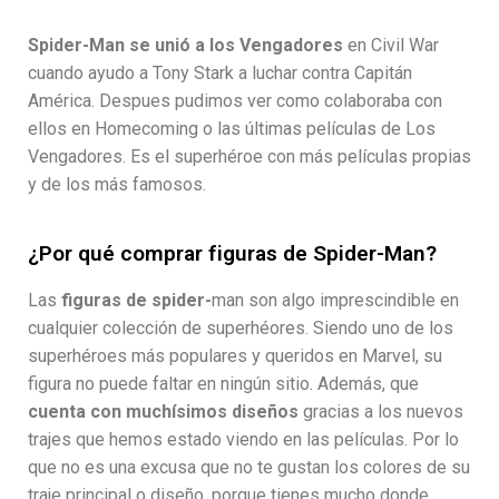
Spider-Man se unió a los Vengadores
en Civil War
cuando ayudo a Tony Stark a luchar contra Capitán
América. Despues pudimos ver como colaboraba con
ellos en Homecoming o las últimas películas de Los
Vengadores. Es el superhéroe con más películas propias
y de los más famosos.
¿Por qué comprar figuras de Spider-Man?
Las
figuras de spider-
man son algo imprescindible en
cualquier colección de superhéores. Siendo uno de los
superhéroes más populares y queridos en Marvel, su
figura no puede faltar en ningún sitio. Además, que
cuenta con muchísimos diseños
gracias a los nuevos
trajes que hemos estado viendo en las películas. Por lo
que no es una excusa que no te gustan los colores de su
traje principal o diseño, porque tienes mucho donde