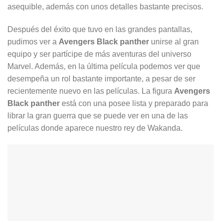
asequible, además con unos detalles bastante precisos.
Después del éxito que tuvo en las grandes pantallas,
pudimos ver a
Avengers Black panther
unirse al gran
equipo y ser partícipe de más aventuras del universo
Marvel. Además, en la última película podemos ver que
desempeña un rol bastante importante, a pesar de ser
recientemente nuevo en las películas. La figura
Avengers
Black panther
está con una posee lista y preparado para
librar la gran guerra que se puede ver en una de las
películas donde aparece nuestro rey de Wakanda.