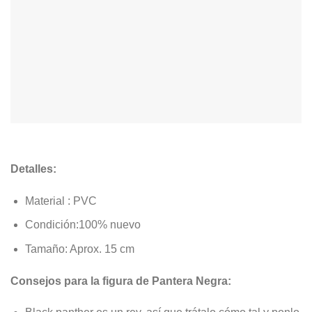
Detalles:
Material :
PVC
Condición:100% nuevo
Tamaño: Aprox. 15 cm
Consejos para la figura de Pantera Negra: