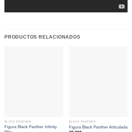
PRODUCTOS RELACIONADOS
BLACK PANTHER
BLACK PANTHER
Figura Black Panther Infinity
Figura Black Panther Articulada
War