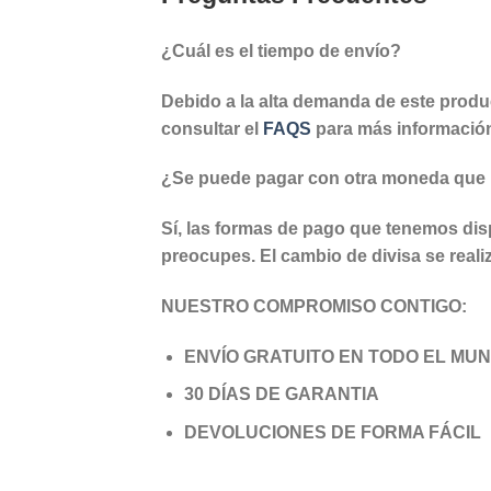
¿Cuál es el tiempo de envío?
Debido a la alta demanda de este produ
consultar el
FAQS
para más informació
¿Se puede pagar con otra moneda que 
Sí, las formas de pago que tenemos dispo
preocupes. El cambio de divisa se real
NUESTRO COMPROMISO CONTIGO:
ENVÍO GRATUITO EN TODO EL MU
30 DÍAS DE GARANTIA
DEVOLUCIONES DE FORMA FÁCIL