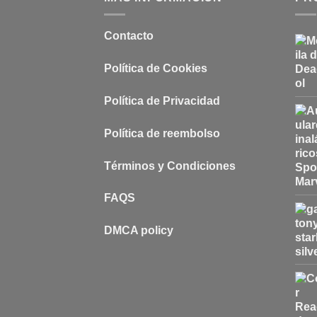
Contacto
Política de Cookies
Política de Privacidad
Política de reembolso
Términos y Condiciones
FAQS
DMCA policy