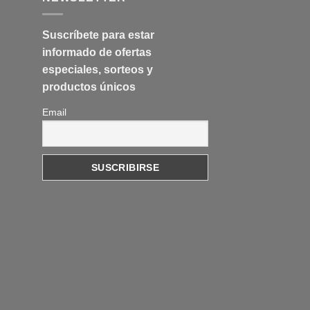
Suscríbete para estar
informado de ofertas
especiales, sorteos y
productos únicos
Email