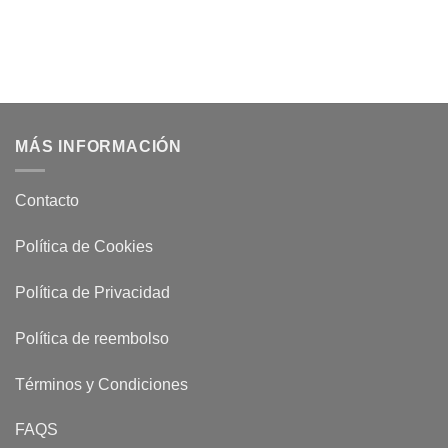
MÁS INFORMACIÓN
Contacto
Política de Cookies
Política de Privacidad
Política de reembolso
Términos y Condiciones
FAQS