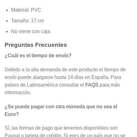
Material: PVC
Tamaño: 17 cm
No viene con caja
Preguntas Frecuentes
¿Cuál es el tiempo de envío?
Debido a la alta demanda de este producto el tiempo de
envío puede alargarse hasta 14 días en España. Para
países de Latinoamérica consultar el
FAQS
para más
información.
¿Se puede pagar con otra moneda que no sea el
Euro?
Sí, las formas de pago que tenemos disponibles son
Paypal o tarjeta de crédito. Si eres de un país que no se