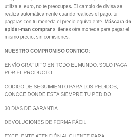
utiliza el euro, no te preocupes. El cambio de divisa se
realiza automáticamente cuando realices el pago, tu
pagaras con tu moneda el precio equivalente.
Máscara de
spider-man comprar
si tienes otra moneda para pagar el
mismo precio, sin comisiones.
NUESTRO COMPROMISO CONTIGO:
ENVÍO GRATUITO EN TODO EL MUNDO, SOLO PAGA
POR EL PRODUCTO.
CÓDIGO DE SEGUIMIENTO PARA LOS PEDIDOS,
CONOCE DONDE ESTA SIEMPRE TU PEDIDO
30 DÍAS DE GARANTIA
DEVOLUCIONES DE FORMA FÁCIL
EXCELENTE ATENCIÓN AL CLIENTE PARA