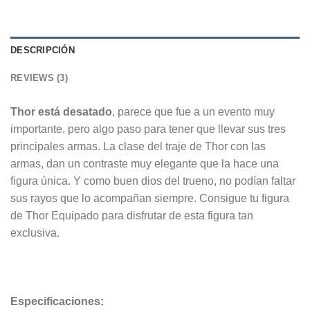
DESCRIPCIÓN
REVIEWS (3)
Thor está desatado
, parece que fue a un evento muy
importante, pero algo paso para tener que llevar sus tres
principales armas. La clase del traje de Thor con las
armas, dan un contraste muy elegante que la hace una
figura única. Y como buen dios del trueno, no podían faltar
sus rayos que lo acompañan siempre. Consigue tu figura
de Thor Equipado para disfrutar de esta figura tan
exclusiva.
Especificaciones: