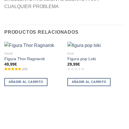
CUALQUIER PROBLEMA
PRODUCTOS RELACIONADOS
THOR
POP
Figura Thor Ragnarok
Figura pop Loki
49,99
€
29,99
€
(
20
)
AÑADIR AL CARRITO
AÑADIR AL CARRITO