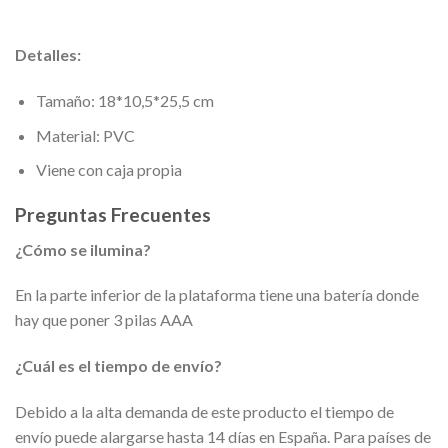
Detalles:
Tamaño: 18*10,5*25,5 cm
Material: PVC
Viene con caja propia
Preguntas Frecuentes
¿Cómo se ilumina?
En la parte inferior de la plataforma tiene una batería donde
hay que poner 3 pilas AAA
¿Cuál es el tiempo de envío?
Debido a la alta demanda de este producto el tiempo de
envío puede alargarse hasta 14 días en España. Para países de