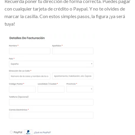
Recuerda poner tu dirección de forma correcta. Puedes pagar
con cualquier tarjeta de crédito o Paypal. Y no te olvides de
marcar la casilla. Con estos simples pasos, la figura ¡ya será
tuya!