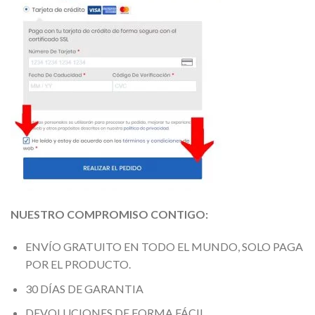
NUESTRO COMPROMISO CONTIGO:
ENVÍO GRATUITO EN TODO EL MUNDO, SOLO PAGA
POR EL PRODUCTO.
30 DÍAS DE GARANTIA
DEVOLUCIONES DE FORMA FÁCIL