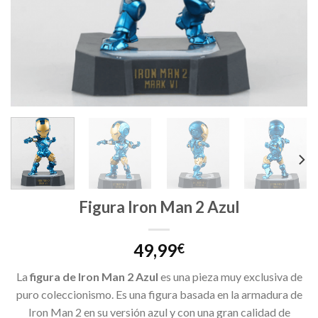
Figura Iron Man 2 Azul
49,99
€
La
figura de Iron Man 2 Azul
es una pieza muy exclusiva de
puro coleccionismo. Es una figura basada en la armadura de
Iron Man 2 en su versión azul y con una gran calidad de