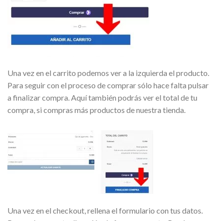
Una vez en el carrito podemos ver a la izquierda el producto.
Para seguir con el proceso de comprar sólo hace falta pulsar
a finalizar compra. Aquí también podrás ver el total de tu
compra, si compras más productos de nuestra tienda.
Una vez en el checkout, rellena el formulario con tus datos.