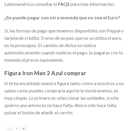
Latinoamérica consultar el
FAQS
para más información.
¿Se puede pagar con otra moneda que no sea el Euro?
Sí, las formas de pago que tenemos disponibles son Paypal o
tarjeta de crédito. Si eres de un país que no se utiliza el euro,
no te preocupes. El cambio de divisa se realiza
automáticamente cuando realices el pago, tu pagaras con tu
moneda el precio equivalente.
Figura Iron Man 2 Azul comprar
Si te ha encantado nuestra figura tanto cómo a nosotros y no
sabes cómo puedes comprarla aquí te lo mostraremos, es
muy simple. Lo primero es seleccionar las unidades, si sólo
quieres uno entonces no hace falta. Ahora sólo hace falta
pulsar el botón de añadir al carrito.