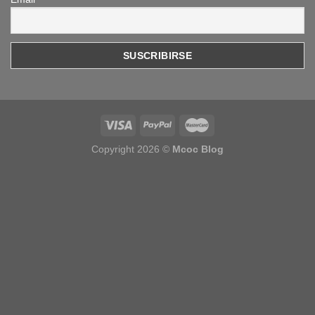
Copyright 2026 ©
Mcoc Blog