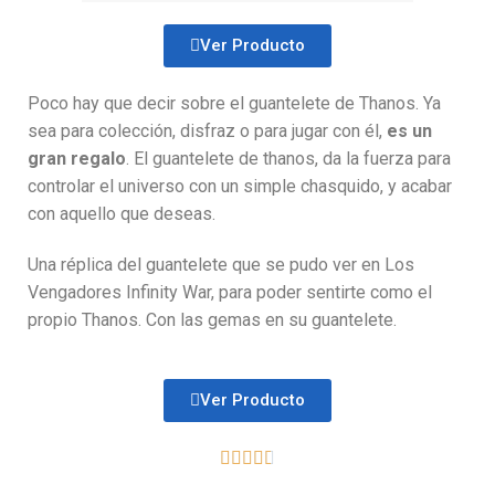
Ver Producto
Poco hay que decir sobre el guantelete de Thanos. Ya
sea para colección, disfraz o para jugar con él,
es un
gran regalo
. El guantelete de thanos, da la fuerza para
controlar el universo con un simple chasquido, y acabar
con aquello que deseas.
Una réplica del guantelete que se pudo ver en Los
Vengadores Infinity War, para poder sentirte como el
propio Thanos. Con las gemas en su guantelete.
Ver Producto




