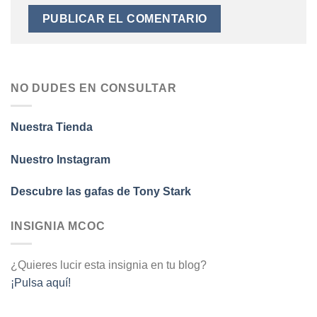
NO DUDES EN CONSULTAR
Nuestra Tienda
Nuestro Instagram
Descubre las gafas de Tony Stark
INSIGNIA MCOC
¿Quieres lucir esta insignia en tu blog?
¡Pulsa aquí!