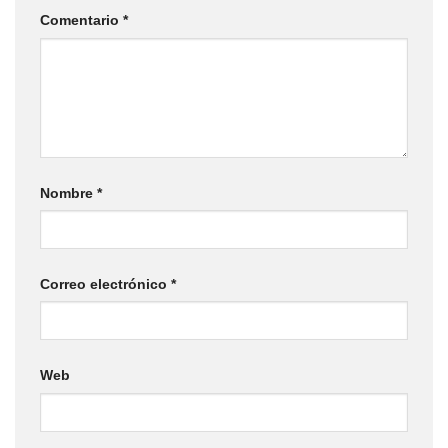
Comentario
*
Nombre
*
Correo electrónico
*
Web