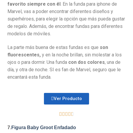
favorito siempre con él
. En la funda para iphone de
Marvel, vas a poder encontrar diferentes diseños y
superhéroes, para elegir la opción que más pueda gustar
de regalo. Además, de encontrar fundas para diferentes
modelos de móviles.
La parte más buena de estas fundas es que
son
fluorescentes,
y en la noche brillan, sin molestar a los
ojos o para dormir. Una funda
con dos colores
, una de
día, y otra de noche. SI es fan de Marvel, seguro que le
encantará esta funda.
Ver Producto





7.
Figura Baby Groot Enfadado