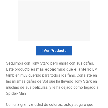
Ver Producto
Seguimos con Tony Stark, pero ahora con sus gafas.
Este producto
es más económico que el anterior,
y
también muy querido para todos los fans. Consiste en
las mismas gafas de Sol que ha llevado Tony Stark en
muchas de sus películas, y le ha dejado como legado a
Spider-Man.
Con una gran variedad de colores, estoy seguro que