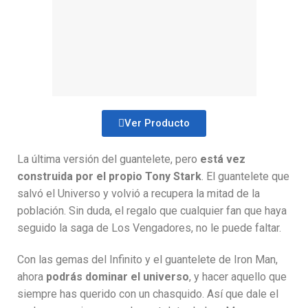
Ver Producto
La última versión del guantelete, pero
está vez
construida por el propio Tony Stark
. El guantelete que
salvó el Universo y volvió a recupera la mitad de la
población. Sin duda, el regalo que cualquier fan que haya
seguido la saga de Los Vengadores, no le puede faltar.
Con las gemas del Infinito y el guantelete de Iron Man,
ahora
podrás dominar el universo
, y hacer aquello que
siempre has querido con un chasquido. Así que dale el