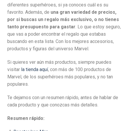
diferentes superhéroes, si ya conoces cuál es su
favorito. Además, de
una gran variedad de precios,
por si buscas un regalo más exclusivo, o no tienes
tanto presupuesto para gastar
. Lo que estoy seguro,
que vas a poder encontrar el regalo que estabas
buscando en esta lista. Con los mejores accesorios,
productos y figuras del universo Marvel.
Si quieres ver aún más productos, siempre puedes
visitar
la tienda aquí
, con más de 100 productos de
Marvel, de los superhéroes más populares, y no tan
populares.
Te dejamos con un resumen rápido, antes de hablar de
cada producto y que conozcas más detalles.
Resumen rápido: