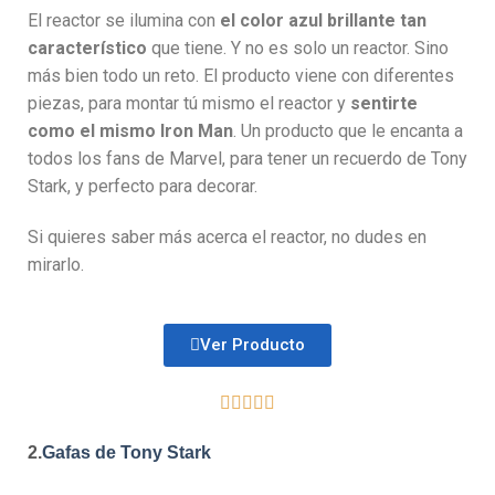
El reactor se ilumina con
el color azul brillante tan
característico
que tiene. Y no es solo un reactor. Sino
más bien todo un reto. El producto viene con diferentes
piezas, para montar tú mismo el reactor y
sentirte
como el mismo Iron Man
. Un producto que le encanta a
todos los fans de Marvel, para tener un recuerdo de Tony
Stark, y perfecto para decorar.
Si quieres saber más acerca el reactor, no dudes en
mirarlo.
Ver Producto





2.
Gafas de Tony Stark