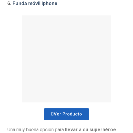
6.
Funda móvil iphone
Ver Producto
Una muy buena opción para
llevar a su superhéroe