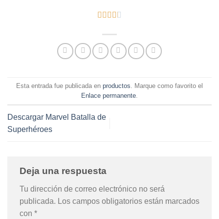





Esta entrada fue publicada en
productos
. Marque como favorito el
Enlace permanente
.
Descargar Marvel Batalla de
Superhéroes
Deja una respuesta
Tu dirección de correo electrónico no será
publicada.
Los campos obligatorios están marcados
con
*