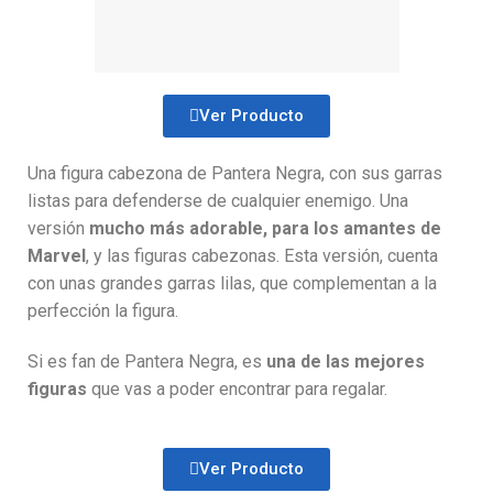
Ver Producto
Una figura cabezona de Pantera Negra, con sus garras
listas para defenderse de cualquier enemigo. Una
versión
mucho más adorable, para los amantes de
Marvel
, y las figuras cabezonas. Esta versión, cuenta
con unas grandes garras lilas, que complementan a la
perfección la figura.
Si es fan de Pantera Negra, es
una de las mejores
figuras
que vas a poder encontrar para regalar.
Ver Producto