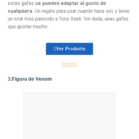
estas gafas
se pueden adaptar al gusto de
cualquiera.
Un regalo para usar cuando hace sol, y tener
un look más parecido a Tony Stark. Sin duda, unas gafas
que gustan mucho.
Ver Producto





3.
Figura de Venom