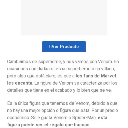
Ver Producto
Cambiamos de superhéroe, y nos vamos con Venom. En
ocasiones con dudas si es un superhéroe o un villano,
pero algo que está claro, es que a
los fans de Marvel
les encanta
. La figura de Venom se caracteriza por los
detalles que tiene en el acabado y lo bien que se ve.
Es la única figura que tenemos de Venom, debido a que
no hay una mejor opción o figura que esta. Por un precio
económico. Si le gusta Venom o Spider-Man,
esta
figura puede ser el regalo que buscas.