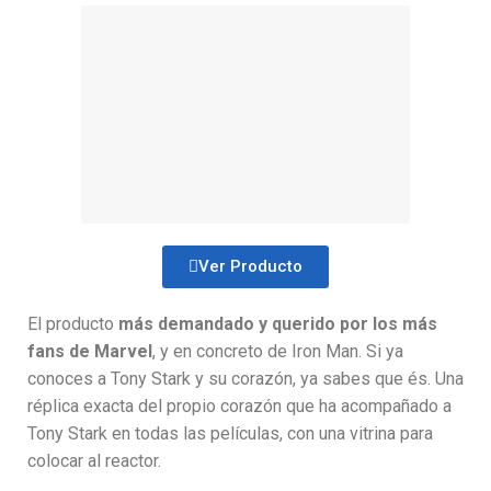
Ver Producto
El producto
más demandado y querido por los más
fans de Marvel
, y en concreto de Iron Man. Si ya
conoces a Tony Stark y su corazón, ya sabes que és. Una
réplica exacta del propio corazón que ha acompañado a
Tony Stark en todas las películas, con una vitrina para
colocar al reactor.