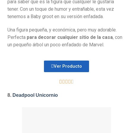
para saber que es la figura que cualquier le gustaría
tener. Con un toque de humor y entrañable, esta vez
tenemos a Baby groot en su versión enfadada.
Una figura pequeña, y económica, pero muy adorable.
Perfecta
para decorar cualquier sitio de la casa
, con
un pequeño árbol un poco enfadado de Marvel.
Ver Producto





8.
Deadpool Unicornio