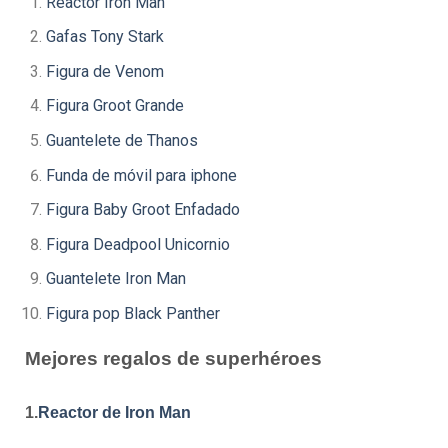
Reactor Iron Man
Gafas Tony Stark
Figura de Venom
Figura Groot Grande
Guantelete de Thanos
Funda de móvil para iphone
Figura Baby Groot Enfadado
Figura Deadpool Unicornio
Guantelete Iron Man
Figura pop Black Panther
Mejores regalos de superhéroes
1.
Reactor de Iron Man