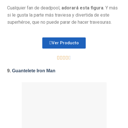
Cualquier fan de deadpool,
adorará esta figura
. Y más
si le gusta la parte más traviesa y divertida de este
superhéroe, que no puede parar de hacer travesuras.
Ver Producto





9.
Guantelete Iron Man