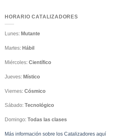
HORARIO CATALIZADORES
Lunes:
Mutante
Martes:
Hábil
Miércoles:
Científico
Jueves:
Místico
Viernes:
Cósmico
Sábado:
Tecnológico
Domingo:
Todas las clases
Más información sobre los Catalizadores aquí