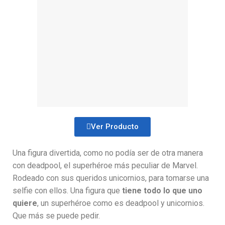
Ver Producto
Una figura divertida, como no podía ser de otra manera
con deadpool, el superhéroe más peculiar de Marvel.
Rodeado con sus queridos unicornios, para tomarse una
selfie con ellos. Una figura que
tiene todo lo que uno
quiere
, un superhéroe como es deadpool y unicornios.
Que más se puede pedir.