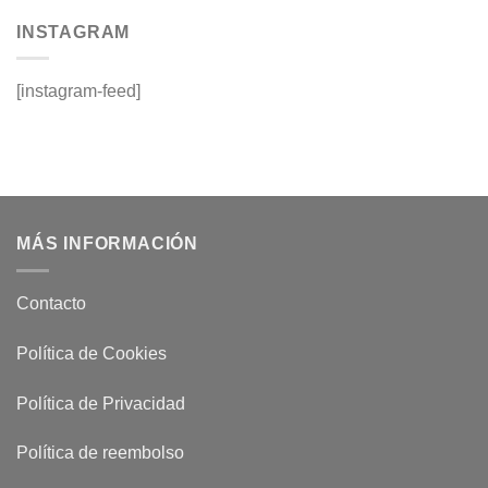
INSTAGRAM
[instagram-feed]
MÁS INFORMACIÓN
Contacto
Política de Cookies
Política de Privacidad
Política de reembolso