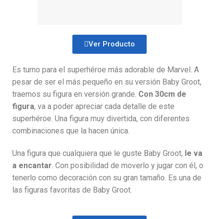
Ver Producto
Es turno para el superhéroe más adorable de Marvel. A
pesar de ser el más pequeño en su versión Baby Groot,
traemos su figura en versión grande.
Con 30cm de
figura
, va a poder apreciar cada detalle de este
superhéroe. Una figura muy divertida, con diferentes
combinaciones que la hacen única.
Una figura que cualquiera que le guste Baby Groot,
le va
a encantar
. Con posibilidad de moverlo y jugar con él, o
tenerlo como decoración con su gran tamaño. Es una de
las figuras favoritas de Baby Groot.