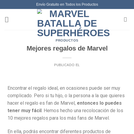
Envío Gratuito en Todos los Productos
PRODUCTOS
Mejores regalos de Marvel
PUBLICADO EL
Encontrar el regalo ideal, en ocasiones puede ser muy
complicado. Pero si tu hijo, o la persona a la que quieres
hacer el regalo es fan de Marvel,
entonces lo puedes
tener muy fácil
. Hemos hecho una recolocación de los
10 mejores regalos para los más fans de Marvel.
En ella, podrás encontrar diferentes productos de